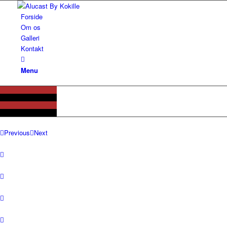
Forside
Om os
Galleri
Kontakt
Menu
Previous
Next