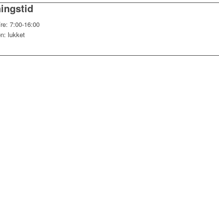
ingstid
re: 7:00-16:00
n: lukket