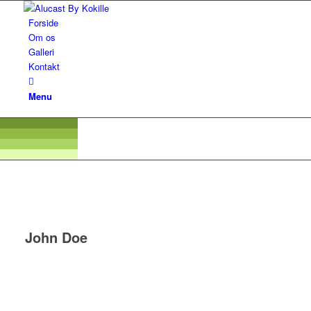
Forside
Om os
Galleri
Kontakt
Menu
John Doe