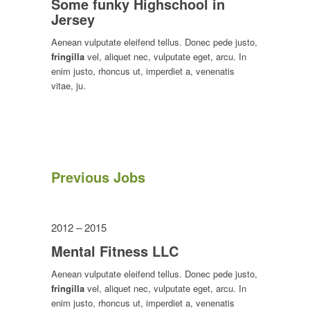
Some funky Highschool in
Jersey
Aenean vulputate eleifend tellus. Donec pede justo,
fringilla
vel, aliquet nec, vulputate eget, arcu. In
enim justo, rhoncus ut, imperdiet a, venenatis
vitae, ju.
Previous Jobs
2012 – 2015
Mental Fitness LLC
Aenean vulputate eleifend tellus. Donec pede justo,
fringilla
vel, aliquet nec, vulputate eget, arcu. In
enim justo, rhoncus ut, imperdiet a, venenatis