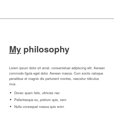
My
philosophy
Lorem ipsum dolor sit amet, consectetuer adipiscing elit. Aenean
commodo ligula eget dolor. Aenean massa. Cum sociis natoque
penatibus et magnis dis parturient montes, nascetur ridiculus
mus.
Donec quam felis, ultricies nec
Pellentesque eu, pretium quis, sem
Nulla consequat massa quis enim