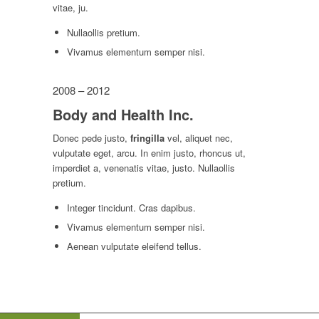
vitae, ju.
Nullaollis pretium.
Vivamus elementum semper nisi.
2008 – 2012
Body and Health Inc.
Donec pede justo,
fringilla
vel, aliquet nec,
vulputate eget, arcu. In enim justo, rhoncus ut,
imperdiet a, venenatis vitae, justo. Nullaollis
pretium.
Integer tincidunt. Cras dapibus.
Vivamus elementum semper nisi.
Aenean vulputate eleifend tellus.